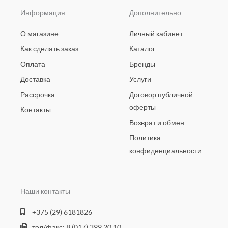
Информация
Дополнительно
О магазине
Личный кабинет
Как сделать заказ
Каталог
Оплата
Бренды
Доставка
Услуги
Рассрочка
Договор публичной
оферты
Контакты
Возврат и обмен
Политика
конфиденциальности
Наши контакты
+375 (29) 6181826
тел/факс: 8 (017) 399 20 10