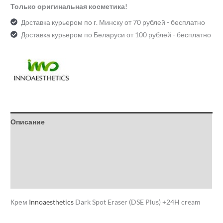
Только оригинальная косметика!
Доставка курьером по г. Минску от 70 рублей - бесплатно
Доставка курьером по Беларуси от 100 рублей - бесплатно
Описание
Детали
Бренд
Отзывы (0)
Крем
Innoaesthetics
Dark Spot Eraser (DSE Plus) +24H cream