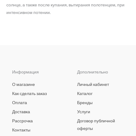
солнце, а также после купания, вытирания полотенцем, при
интенсивном потении.
Информация
Дополнительно
О магазине
Личный кабинет
Как сделать заказ
Каталог
Оплата
Бренды
Доставка
Услуги
Рассрочка
Договор публичной
оферты
Контакты