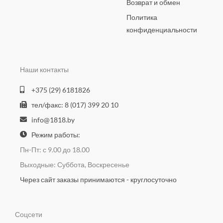
Возврат и обмен
Политика
конфиденциальности
Наши контакты
+375 (29) 6181826
тел/факс: 8 (017) 399 20 10
info@1818.by
Режим работы:
Пн-Пт: с 9.00 до 18.00
Выходные: Суббота, Воскресенье
Через сайт заказы принимаются - круглосуточно
Соцсети