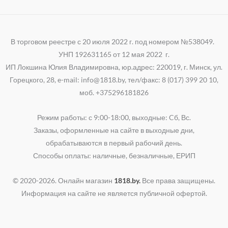
В торговом реестре с 20 июля 2022 г. под номером №538049.
УНП 192631165 от 12 мая 2022 г.
ИП Локшина Юлия Владимировна, юр.адрес: 220019, г. Минск, ул.
Горецкого, 28, e-mail: info@1818.by, тел/факс: 8 (017) 399 20 10,
моб. +375296181826
Режим работы: с 9:00-18:00, выходные: Cб, Вс.
Заказы, оформленные на сайте в выходные дни,
обрабатываются в первый рабочий день.
Способы оплаты: наличные, безналичные, ЕРИП
© 2020-2026. Онлайн магазин
1818.by.
Все права защищены.
Информация на сайте не является публичной офертой.