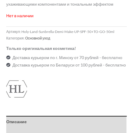
ухаживающими компонентами и тональным эффектом
Нет в наличии
Артикул:
Holy-Land-Sunbrella-Demi-Make-UP-SPF-50+TO-GO-50ml
Категория:
Основной уход
Только оригинальная косметика!
Доставка курьером по г. Минску от 70 рублей - бесплатно
Доставка курьером по Беларуси от 100 рублей - бесплатно
Описание