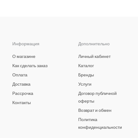
Информация
Дополнительно
О магазине
Личный кабинет
Как сделать заказ
Каталог
Оплата
Бренды
Доставка
Услуги
Рассрочка
Договор публичной
оферты
Контакты
Возврат и обмен
Политика
конфиденциальности