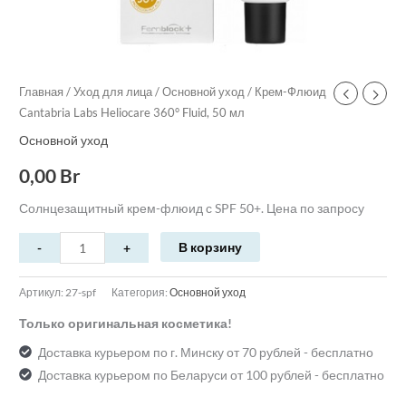
Главная
/
Уход для лица
/
Основной уход
/ Крем-Флюид
Cantabria Labs Heliocare 360° Fluid, 50 мл
Основной уход
0,00
Br
Солнцезащитный крем-флюид с SPF 50+. Цена по запросу
В корзину
Артикул:
27-spf
Категория:
Основной уход
Только оригинальная косметика!
Доставка курьером по г. Минску от 70 рублей - бесплатно
Доставка курьером по Беларуси от 100 рублей - бесплатно