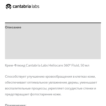
Описание
Детали
Бренд
Отзывы (0)
Крем-Флюид Cantabria Labs Heliocare 360° Fluid, 50 мл
Способствует улучшению кровообращения в клетках кожи,
обеспечивает оптимальное увлажнение дермы, уменьшает
воспалительные процессы, укрепляет сосудистые стенки и
предотвращает фотостарение кожи.
Применение: