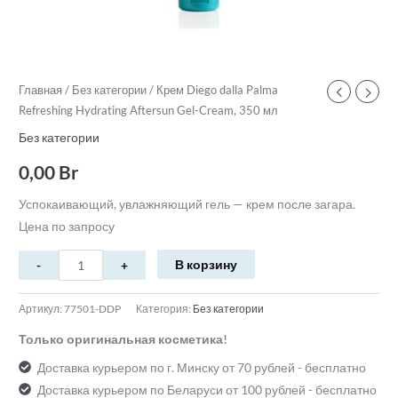
Главная
/
Без категории
/ Крем Diego dalla Palma
Refreshing Hydrating Aftersun Gel-Cream, 350 мл
Без категории
0,00
Br
Успокаивающий, увлажняющий гель — крем после загара.
Цена по запросу
В корзину
Артикул:
77501-DDP
Категория:
Без категории
Только оригинальная косметика!
Доставка курьером по г. Минску от 70 рублей - бесплатно
Доставка курьером по Беларуси от 100 рублей - бесплатно