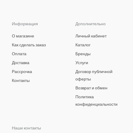
Информация
Дополнительно
О магазине
Личный кабинет
Как сделать заказ
Каталог
Оплата
Бренды
Доставка
Услуги
Рассрочка
Договор публичной
оферты
Контакты
Возврат и обмен
Политика
конфиденциальности
Наши контакты