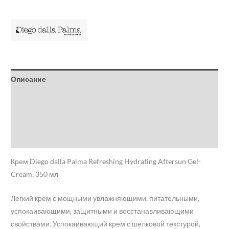
Описание
Детали
Бренд
Отзывы (0)
Крем Diego dalla Palma Refreshing Hydrating Aftersun Gel-
Cream, 350 мл
Легкий крем с мощными увлажняющими, питательными,
успокаивающими, защитными и восстанавливающими
свойствами. Успокаивающий крем с шелковой текстурой,