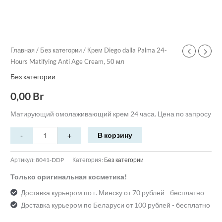
Главная
/
Без категории
/ Крем Diego dalla Palma 24-
Hours Matifying Anti Age Cream, 50 мл
Без категории
0,00
Br
Матирующий омолаживающий крем 24 часа. Цена по запросу
В корзину
Артикул:
8041-DDP
Категория:
Без категории
Только оригинальная косметика!
Доставка курьером по г. Минску от 70 рублей - бесплатно
Доставка курьером по Беларуси от 100 рублей - бесплатно