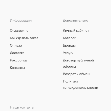
Информация
Дополнительно
О магазине
Личный кабинет
Как сделать заказ
Каталог
Оплата
Бренды
Доставка
Услуги
Рассрочка
Договор публичной
оферты
Контакты
Возврат и обмен
Политика
конфиденциальности
Наши контакты