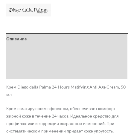
Описание
Детали
Бренд
Отзывы (0)
Крем Diego dalla Palma 24-Hours Matifying Anti Age Cream, 50
мл
Крем с матирующим эффектом, обеспечивает комфорт
жирной коже в течение 24 часов. Идеальное средство для
профилактики и коррекции возрастных изменений. При
систематическом применении придает коже упругость,