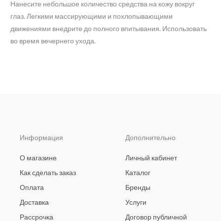
Нанесите небольшое количество средства на кожу вокруг
глаз. Легкими массирующими и похлопывающими
движениями внедрите до полного впитывания. Использовать
во время вечернего ухода.
Информация
Дополнительно
О магазине
Личный кабинет
Как сделать заказ
Каталог
Оплата
Бренды
Доставка
Услуги
Рассрочка
Договор публичной