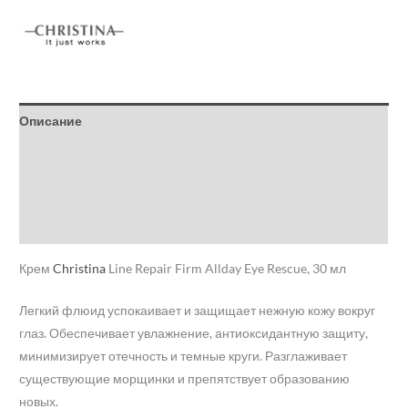
Описание
Детали
Бренд
Отзывы (0)
Крем
Christina
Line Repair Firm Allday Eye Rescue, 30 мл
Легкий флюид успокаивает и защищает нежную кожу вокруг
глаз. Обеспечивает увлажнение, антиоксидантную защиту,
минимизирует отечность и темные круги. Разглаживает
существующие морщинки и препятствует образованию
новых.