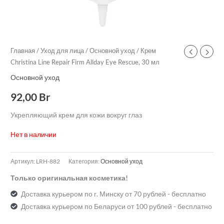
Главная
/
Уход для лица
/
Основной уход
/ Крем
Christina Line Repair Firm Allday Eye Rescue, 30 мл
Основной уход
92,00
Br
Укрепляющий крем для кожи вокруг глаз
Нет в наличии
Артикул:
LRH-882
Категория:
Основной уход
Только оригинальная косметика!
Доставка курьером по г. Минску от 70 рублей - бесплатно
Доставка курьером по Беларуси от 100 рублей - бесплатно