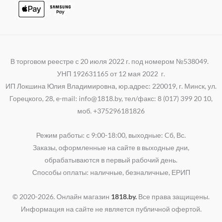
В торговом реестре с 20 июля 2022 г. под номером №538049.
УНП 192631165 от 12 мая 2022 г.
ИП Локшина Юлия Владимировна, юр.адрес: 220019, г. Минск, ул.
Горецкого, 28, e-mail: info@1818.by, тел/факс: 8 (017) 399 20 10,
моб. +375296181826
Режим работы: с 9:00-18:00, выходные: Cб, Вс.
Заказы, оформленные на сайте в выходные дни,
обрабатываются в первый рабочий день.
Способы оплаты: наличные, безналичные, ЕРИП
© 2020-2026. Онлайн магазин
1818.by.
Все права защищены.
Информация на сайте не является публичной офертой.