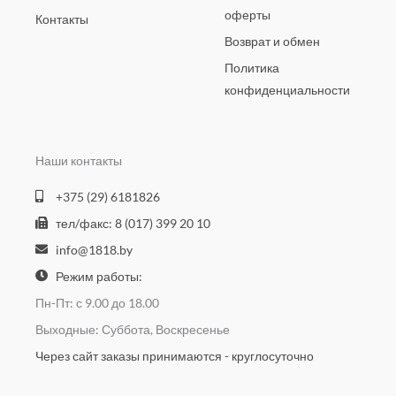
оферты
Контакты
Возврат и обмен
Политика
конфиденциальности
Наши контакты
+375 (29) 6181826
тел/факс: 8 (017) 399 20 10
info@1818.by
Режим работы:
Пн-Пт: с 9.00 до 18.00
Выходные: Суббота, Воскресенье
Через сайт заказы принимаются - круглосуточно