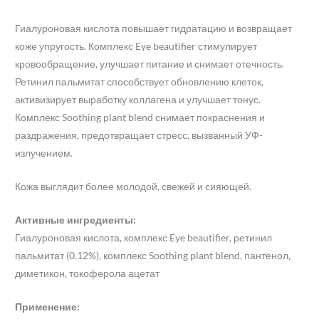
Гиалуроновая кислота повышает гидратацию и возвращает
коже упругость. Комплекс Eye beautifier стимулирует
кровообращение, улучшает питание и снимает отечность.
Ретинил пальмитат способствует обновлению клеток,
активизирует выработку коллагена и улучшает тонус.
Комплекс Soothing plant blend снимает покраснения и
раздражения, предотвращает стресс, вызванный УФ-
излучением.
Кожа выглядит более молодой, свежей и сияющей.
Активные ингредиенты:
Гиалуроновая кислота, комплекс Eye beautifier, ретинил
пальмитат (0.12%), комплекс Soothing plant blend, пантенол,
диметикон, токоферола ацетат
Применение: