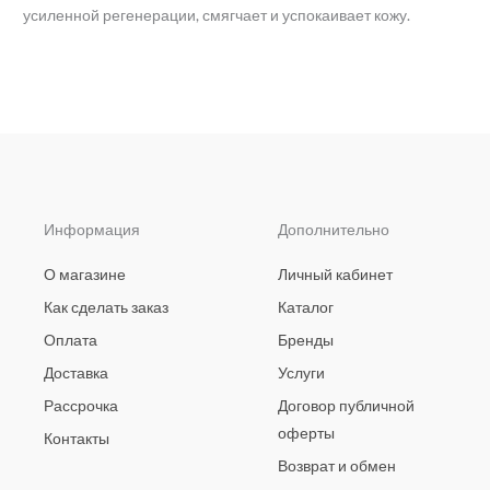
усиленной регенерации, смягчает и успокаивает кожу.
Информация
Дополнительно
О магазине
Личный кабинет
Как сделать заказ
Каталог
Оплата
Бренды
Доставка
Услуги
Рассрочка
Договор публичной
оферты
Контакты
Возврат и обмен