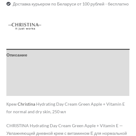
Доставка курьером по Беларуси от 100 рублей - бесплатно
Описание
Детали
Бренд
Отзывы (0)
Крем
Christina
Hydrating Day Cream Green Apple + Vitamin E
for normal and dry skin, 250 мл
CHRISTINA Hydrating Day Cream Green Apple + Vitamin E —
Увлажняющий дневной крем с витамином Е для нормальной