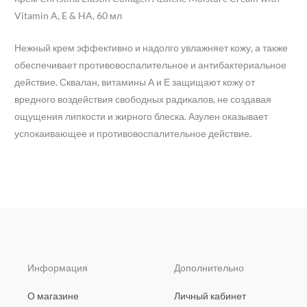
Vitamin A, E & HA, 60 мл
Нежный крем эффективно и надолго увлажняет кожу, а также
обеспечивает противовоспалительное и антибактериальное
действие. Сквалан, витамины А и Е защищают кожу от
вредного воздействия свободных радикалов, не создавая
ощущения липкости и жирного блеска. Азулен оказывает
успокаивающее и противовоспалительное действие.
Информация
Дополнительно
О магазине
Личный кабинет