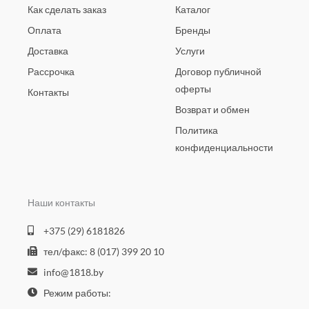
Как сделать заказ
Каталог
Оплата
Бренды
Доставка
Услуги
Рассрочка
Договор публичной
оферты
Контакты
Возврат и обмен
Политика
конфиденциальности
Наши контакты
+375 (29) 6181826
тел/факс: 8 (017) 399 20 10
info@1818.by
Режим работы: