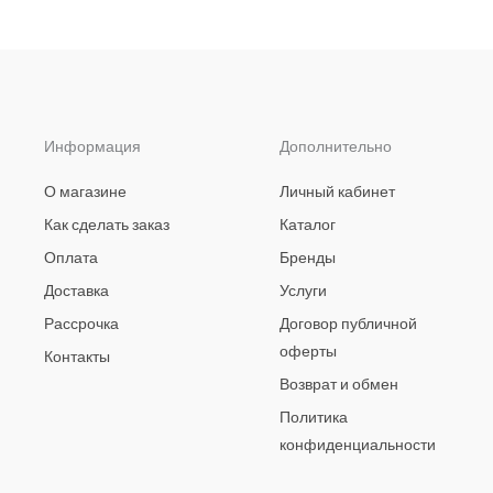
Информация
Дополнительно
О магазине
Личный кабинет
Как сделать заказ
Каталог
Оплата
Бренды
Доставка
Услуги
Рассрочка
Договор публичной
оферты
Контакты
Возврат и обмен
Политика
конфиденциальности