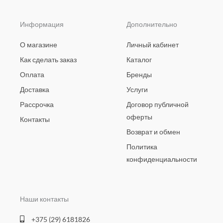
Информация
Дополнительно
О магазине
Личный кабинет
Как сделать заказ
Каталог
Оплата
Бренды
Доставка
Услуги
Рассрочка
Договор публичной
оферты
Контакты
Возврат и обмен
Политика
конфиденциальности
Наши контакты
+375 (29) 6181826