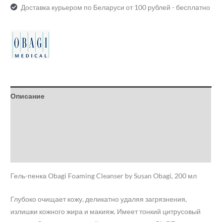
Доставка курьером по Беларуси от 100 рублей - бесплатно
Описание
Детали
Бренд
Отзывы (0)
Гель-пенка Obagi Foaming Cleanser by Susan Obagi, 200 мл
Глубоко очищает кожу, деликатно удаляя загрязнения,
излишки кожного жира и макияж. Имеет тонкий цитрусовый