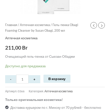
Главная
/
Аптечная косметика
/ Гель-пенка Obagi
Foaming Cleanser by Susan Obagi, 200 мл
Аптечная косметика
211,00
Br
Очищающий гель-пенка от Сьюзан Обаджи
Доступно для предзаказа
В корзину
Артикул:
0366
Категория:
Аптечная косметика
Только оригинальная косметика!
Доставка курьером по г. Минску от 70 рублей - бесплатно