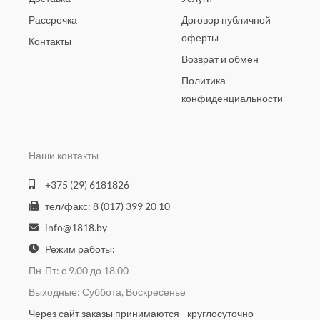
Рассрочка
Договор публичной
оферты
Контакты
Возврат и обмен
Политика
конфиденциальности
Наши контакты
+375 (29) 6181826
тел/факс: 8 (017) 399 20 10
info@1818.by
Режим работы:
Пн-Пт: с 9.00 до 18.00
Выходные: Суббота, Воскресенье
Через сайт заказы принимаются - круглосуточно