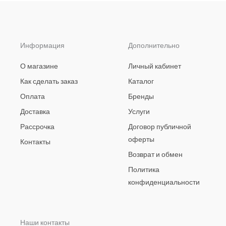
Информация
Дополнительно
О магазине
Личный кабинет
Как сделать заказ
Каталог
Оплата
Бренды
Доставка
Услуги
Рассрочка
Договор публичной
оферты
Контакты
Возврат и обмен
Политика
конфиденциальности
Наши контакты