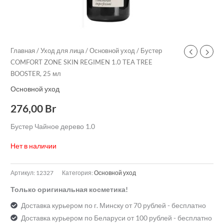
Главная
/
Уход для лица
/
Основной уход
/ Бустер
COMFORT ZONE SKIN REGIMEN 1.0 TEA TREE
BOOSTER, 25 мл
Основной уход
276,00
Br
Бустер Чайное дерево 1.0
Нет в наличии
Артикул:
12327
Категория:
Основной уход
Только оригинальная косметика!
Доставка курьером по г. Минску от 70 рублей - бесплатно
Доставка курьером по Беларуси от 100 рублей - бесплатно