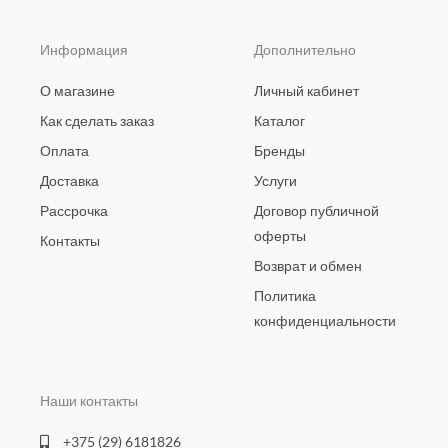
Информация
Дополнительно
О магазине
Личный кабинет
Как сделать заказ
Каталог
Оплата
Бренды
Доставка
Услуги
Рассрочка
Договор публичной
оферты
Контакты
Возврат и обмен
Политика
конфиденциальности
Наши контакты
+375 (29) 6181826