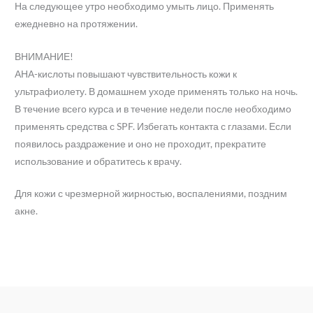
На следующее утро необходимо умыть лицо. Применять
ежедневно на протяжении.
ВНИМАНИЕ!
АНА-кислоты повышают чувствительность кожи к
ультрафиолету. В домашнем уходе применять только на ночь.
В течение всего курса и в течение недели после необходимо
применять средства с SPF. Избегать контакта с глазами. Если
появилось раздражение и оно не проходит, прекратите
использование и обратитесь к врачу.
Для кожи с чрезмерной жирностью, воспалениями, поздним
акне.