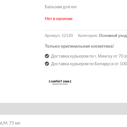
Бальзам для ног
Нет в наличии
Артикул:
12120
Категория:
Основной уход
Только оригинальная косметика!
Доставка курьером по г. Минску от 70 
Доставка курьером по Беларуси от 100
LM, 75 мл