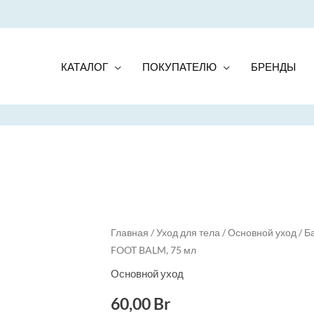
КАТАЛОГ
ПОКУПАТЕЛЮ
БРЕНДЫ
Главная
/
Уход для тела
/
Основной уход
/ Б
FOOT BALM, 75 мл
Основной уход
60,00
Br