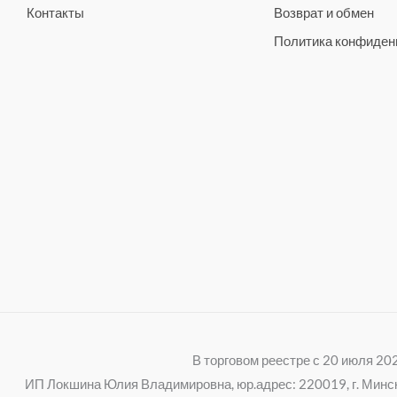
Контакты
Возврат и обмен
Политика конфиден
В торговом реестре с 20 июля 2
ИП Локшина Юлия Владимировна, юр.адрес: 220019, г. Минск, 