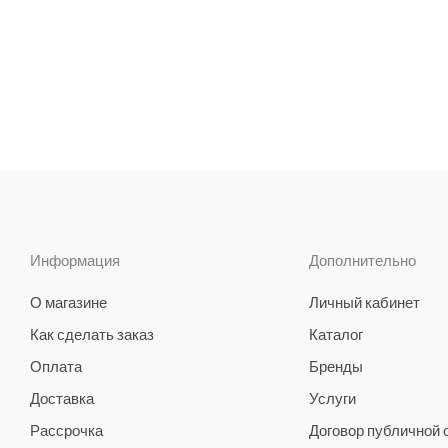
Информация
Дополнительно
О магазине
Личный кабинет
Как сделать заказ
Каталог
Оплата
Бренды
Доставка
Услуги
Рассрочка
Договор публичной