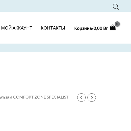
МОЙ АККАУНТ
КОНТАКТЫ
Корзина/
0,00
Br
альзам COMFORT ZONE SPECIALIST