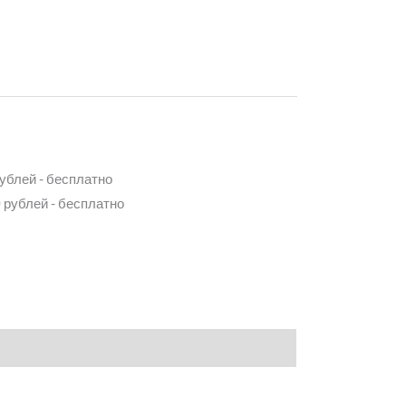
рублей - бесплатно
 рублей - бесплатно