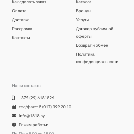
Как сделать заказ
Каталог
Оплата
Бренды
Доставка
Услуги
Рассрочка
Договор публичной
оферты
Контакты
Возврат и обмен
Политика
конфиденциальности
Наши контакты
+375 (29) 6181826
тел/факс: 8 (017) 399 20 10
info@1818.by
Режим работы:
Пн-Пт: с 9.00 до 18.00