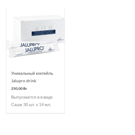
Уникальный коктейль
Jalupro drink
250,00
Br
Выпускается в в виде
Саше 30 шт. х 14 мл.