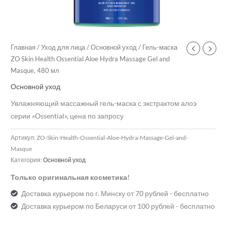
Главная
/
Уход для лица
/
Основной уход
/ Гель-маска
ZO Skin Health Ossential Aloe Hydra Massage Gel and
Masque, 480 мл
Основной уход
Увлажняющий массажный гель-маска с экстрактом алоэ
серии «Ossential», цена по запросу
Артикул:
ZO-Skin-Health-Ossential-Aloe-Hydra-Massage-Gel-and-
Masque
Категория:
Основной уход
Только оригинальная косметика!
Доставка курьером по г. Минску от 70 рублей - бесплатно
Доставка курьером по Беларуси от 100 рублей - бесплатно