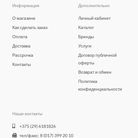
Информация
Дополнительно
О магазине
Личный кабинет
Как сделать заказ
Каталог
Оплата
Бренды
Доставка
Услуги
Рассрочка
Договор публичной
оферты
Контакты
Возврат и обмен
Политика
конфиденциальности
Наши контакты
+375 (29) 6181826
тел/факс: 8 (017) 399 20 10