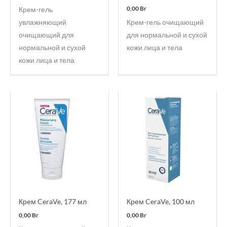
0,00
Br
Крем-гель
увлажняющий
Крем-гель очищающий
очищающий для
для нормальной и сухой
нормальной и сухой
кожи лица и тела
кожи лица и тела
Крем CeraVe, 177 мл
Крем CeraVe, 100 мл
0,00
Br
0,00
Br