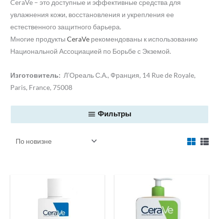
CeraVe – это доступные и эффективные средства для
увлажнения кожи, восстановления и укрепления ее
естественного защитного барьера.
Многие продукты
CeraVe
рекомендованы к использованию
Национальной Ассоциацией по Борьбе с Экземой.
Изготовитель:
Л’Ореаль С.А., Франция, 14 Rue de Royale,
Paris, France, 75008
Фильтры