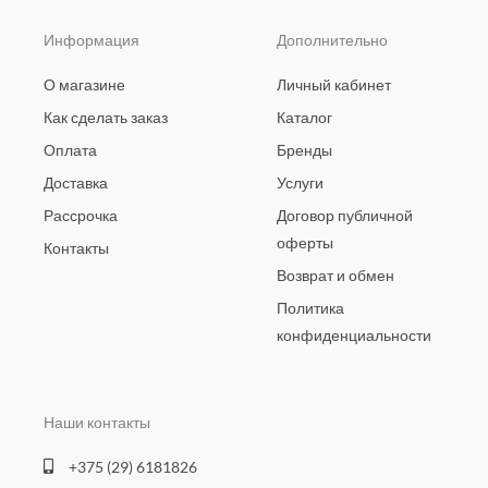
Информация
Дополнительно
О магазине
Личный кабинет
Как сделать заказ
Каталог
Оплата
Бренды
Доставка
Услуги
Рассрочка
Договор публичной
оферты
Контакты
Возврат и обмен
Политика
конфиденциальности
Наши контакты
+375 (29) 6181826